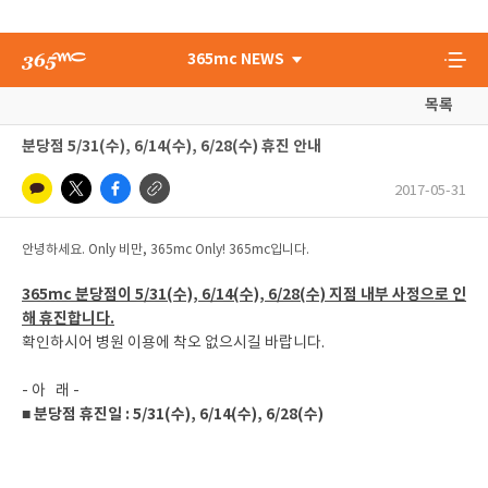
365mc NEWS
목록
분당점 5/31(수), 6/14(수), 6/28(수) 휴진 안내
2017-05-31
안녕하세요. Only 비만, 365mc Only! 365mc입니다.
365mc 분당점이 5/31(수), 6/14(수), 6/28(수) 지점 내부 사정으로 인
해 휴진합니다.
확인하시어 병원 이용에 착오 없으시길 바랍니다.
- 아 래 -
■ 분당점 휴진일 : 5/31(수), 6/14(수), 6/28(수)