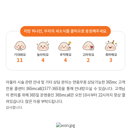
지방 하나만, 우리의 새소식을 클릭으로 응원해주세요.
기대돼요
놀라워요
유익해요
고마워요
축하해요
11
4
4
2
3
아울러 시술 관련 안내 및 기타 상담 문의는 연중무휴 상담가능한 365mc 고객
전용 콜센터 365mcall(1577-3653)을 통해 안내받으실 수 있습니다. 고객님
의 편의를 위해 365일 운영중인 365mcall은 오전 10시부터 22시까지 항상 열
려있습니다. 많은 이용 부탁드립니다.
감사합니다.