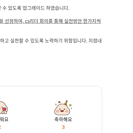
 수 있도록 업그레이드 하였습니다.
을 선정하여, cs리더 회의를 통해 실천방안 한가지씩
하고 실천할 수 있도록 노력하기 위함입니다. 지점내
워요
축하해요
2
3