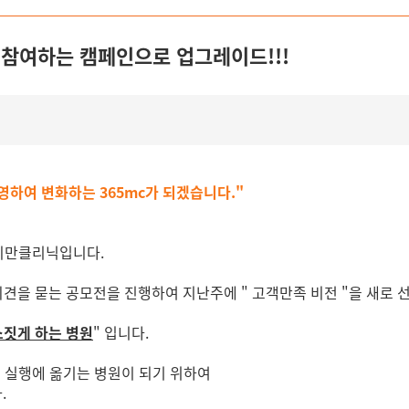
께 참여하는 캠페인으로 업그레이드!!!
영하여 변화하는 365mc가 되겠습니다."
 비만클리닉입니다.
의 의견을 묻는 공모전을 진행하여 지난주에 " 고객만족 비전 "을 새로
소짓게 하는 병원
" 입니다.
여 실행에 옮기는 병원이 되기 위하여
.