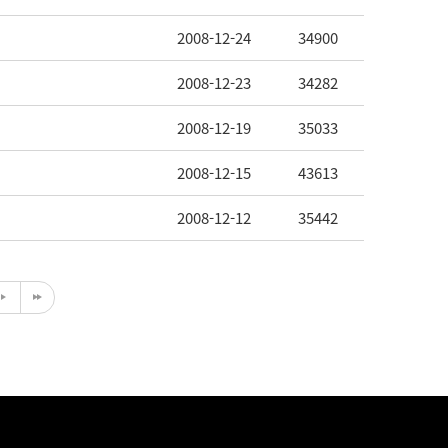
2008-12-24
34900
2008-12-23
34282
2008-12-19
35033
2008-12-15
43613
2008-12-12
35442