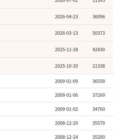
2026-07-01
11395
2026-04-23
36096
2026-03-13
50373
2025-11-28
42430
2025-10-20
21338
2009-01-09
36558
2009-01-06
37269
2009-01-02
34760
2008-12-29
35579
2008-12-24
35200