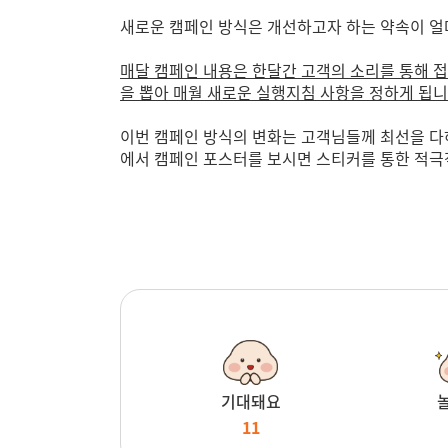
새로운 캠페인 방식은 개선하고자 하는 약속이 얼
매달 캠페인 내용은 한달간 고객의 소리를 통해 접
을 뽑아 매월 새로운 실행지침 사항을 정하게 됩니
이번 캠페인 방식의 변화는 고객님들께 최선을 다
에서 캠페인 포스터를 보시면 스티커를 통한 적극
기대돼요
11