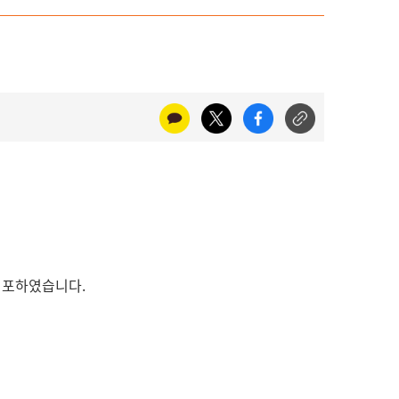
 선포하였습니다.