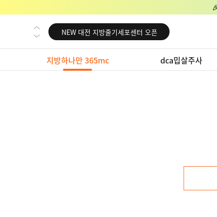
NEW 교대 지방줄기세포센터 오픈
NEW 대전 지방줄기세포센터 오픈
NEW 노원 지방줄기세포센터 오픈
지방하나만 365mc
dca밉살주사
NEW 미국 LA점 오픈
NEW 부산 지방줄기세포센터 오픈
NEW 영등포 지방줄기세포센터 오픈
NEW 교대 지방줄기세포센터 오픈
NEW 대전 지방줄기세포센터 오픈
NEW 노원 지방줄기세포센터 오픈
NEW 미국 LA점 오픈
NEW 부산 지방줄기세포센터 오픈
NEW 영등포 지방줄기세포센터 오픈