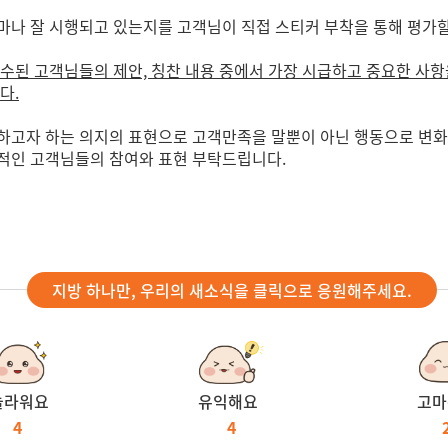
마나 잘 시행되고 있는지를 고객님이 직접 스티커 부착을 통해 평가할
수된 고객님들의 제안, 칭찬 내용 중에서 가장 시급하고 중요한 사항
다.
하고자 하는 의지의 표현으로 고객만족을 말뿐이 아닌 행동으로 변화
적인 고객님들의 참여와 표현 부탁드립니다.
지방 하나만, 우리의 새소식을 클릭으로 응원해주세요.
놀라워요
유익해요
고마
4
4