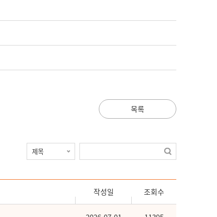
목록
작성일
조회수