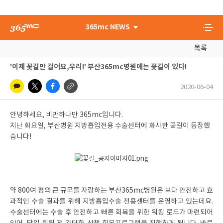
365mc NEWS
목록
'이제 꽃길만 걸어요,우리!' 부산365mc병원에는 꽃길이 있다!
2020-06-04
안녕하세요, 비만하나만 365mc입니다.
지난 화요일, 부산병원 지방흡입전용 수술센터에 화사한 꽃길이 등장했
습니다!
약 800여 평의 큰 규모를 자랑하는 부산365mc병원은 보다 안전하고 효
과적인 수술 결과를 위해 지방흡입수술 전용센터를 운영하고 있는데요.
수술센터에는 수술 후 안전하고 빠른 회복을 위한 워킹 로드가 마련되어