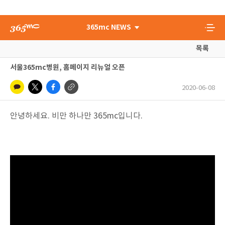
365mc NEWS
목록
서울365mc병원, 홈페이지 리뉴얼 오픈
2020-06-08
안녕하세요. 비만 하나만 365mc입니다.