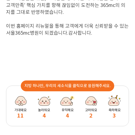
고객만족’ 핵심 가치를 향해 끊임없이 도전하는 365mc의 의
지를 그대로 반영하였습니다.
이번 홈페이지 리뉴얼을 통해 고객에게 더욱 신뢰받을 수 있는
서울365mc병원이 되겠습니다.감사합니다
.
지방 하나만, 우리의 새소식을 클릭으로 응원해주세요.
기대돼요
놀라워요
유익해요
고마워요
축하해요
11
4
4
2
3