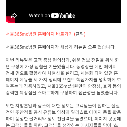
서울365mc병원 홈페이지 바로가기
(
클릭
)
서울365mc병원 홈페이지가 새롭게 리뉴얼 오픈 했습니다.
이번 리뉴얼은 고객 중심 편의성과, 쉬운 정보 전달을 위해 화
면 구성에 가장 심혈을 기울였습니다. 동영상을 메인 페이지
전체 면으로 활용하여 차별성을 살리고, 세분화 되어 있던 홈
페이지 메뉴를 세 가지 정리해 브랜드 핵심가치를 명확하게 보
여주는데 집중하였고, 서울365mc병원만의 안정성, 효과 등의
강력한 특장점을 스마트하게 구성하여 접근성을 높였습니다.
또한 지방흡입과 람스에 대한 정보는 고객님들이 원하는 실질
적인 주안점을 공식 유튜브 영상과 일러스트 이미지 등을 활용
하여 풍성한 볼거리와 정보 전달력을 높였으며, 페이지 곳곳에
는 고객님들을 위한, 고객님을 생각하는 메시지들을 담아 ‘초