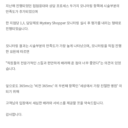
지난해 진행되었던 접점응대와 상담 프로세스 두가지 모니터링 항목에 시술부분의
만족도가 추가되었으며
한 지점당 1人 담당제로 Mystery Shopper 모니터링 실시 후 평가를 내리는 형태로
진행되었습니다.
모니터링 결과는 시술부분의 만족도가 가장 높게 나타났으며, 모니터링을 직접 진행
한 요원에 따르면
"직원들의 전문가적인 스킬과 편안하게 배려해 준 점이 너무 좋았다"는 의견이 있었
습니다.
앞으로도 365mc는 '비전 365mc' 의 두번째 항목인 '세상에서 가장 친절한 병원' 이
되기 위해
고객님의 입장에서 세심한 배려와 서비스를 제공할 것을 약속드립니다.
감사합니다.