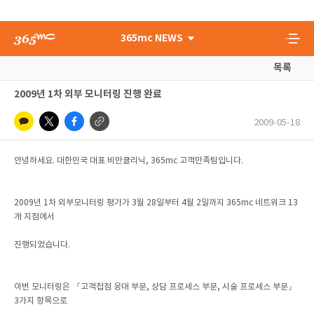
365mc NEWS
목록
2009년 1차 외부 모니터링 진행 완료
2009-05-18
안녕하세요. 대한민국 대표 비만클리닉, 365mc 고객만족팀입니다.
2009년 1차 외부모니터링 평가가 3월 28일부터 4월 2일까지 365mc 네트워크 13
개 지점에서
진행되었습니다.
이번 모니터링은 『고객접점 응대 부문, 상담 프로세스 부문, 시술 프로세스 부문』
3가지 항목으로