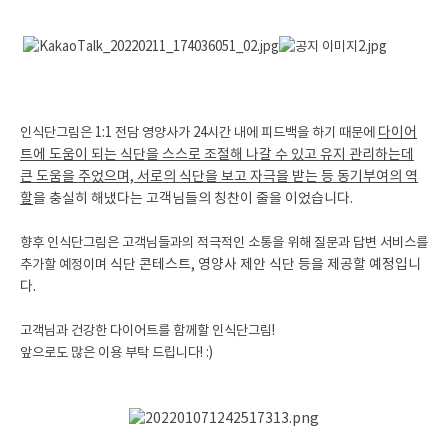
인식단그림은 1:1 전담 영양사가 24시간 내에 피드백을 하기 때문에
다이어
트에 도움이 되는 식단을 스스로 조절해 나갈 수 있고 유지 관리하는데
큰 도움을 주었으며,
서로의 식단을 보고 자극을 받는 등 동기부여의 역
할
을 충실히 해냈다는 고객님들의 칭찬이 줄을 이었습니다.
향후 인식단그림은 고객님들과의 적극적인 소통을 위해 질문과 답변 서비스를
추가할 예정이며
식단 콘테스트, 영양사 제안 식단 등을 제공할 예정입니
다.
고객님과 건강한 다이어트를 함께할 인식단그림!
앞으로도 많은 이용 부탁 드립니다! :)