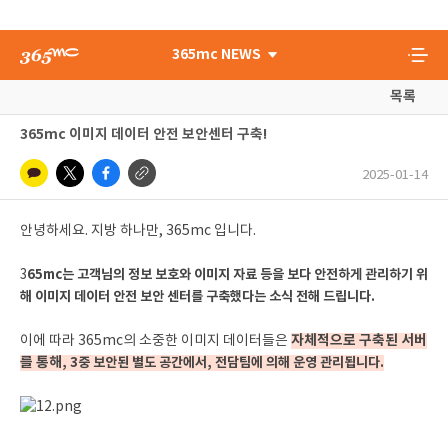
365mc NEWS
목록
365mc 이미지 데이터 안전 보안센터 구축!
2025-01-14
안녕하세요. 지방 하나만, 365mc 입니다.
3
65mc는 고객님의 정보 보호와 이미지 자료 등을 보다 안전하게 관리하기 위
해 이미지 데이터 안전 보안 센터를 구축했다는 소식 전해 드립니다.
자체적으로 구축된 서버
이에 따라 365mc의 소중한 이미지 데이터들은
를 통해,
3중 보안된 별도 공간에서,
전담팀에 의해 운영 관리됩니다.