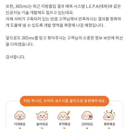
또한, 365mc는 최근 지방흡입 결과 예측 시스템 L.E.P.A(레파)와 같은
인공지능 기술 개발에도 힘쓰고 있는데요.
자체 서버가 구축되어 있는 만큼 고객님께서 만족하시는 결과를 정확하
게 도출해 낼 수 있도록 개발 영역을 확장해 나갈 예정입니다.
앞으로도 365mc를 믿고 찾아주시는 고객님의 소중한 정보 보안에 최선
을 다하겠습니다.
감사합니다.
지방 하나만, 우리의 새소식을 클릭으로 응원해주세요.
기대돼요
놀라워요
유익해요
고마워요
축하해요