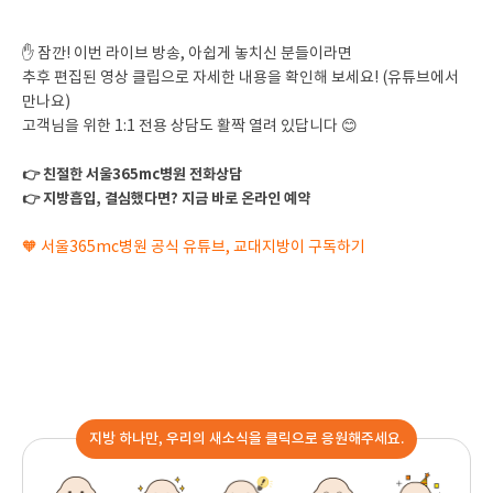
✋ 잠깐! 이번 라이브 방송, 아쉽게 놓치신 분들이라면
추후 편집된 영상 클립으로 자세한 내용을 확인해 보세요! (유튜브에서
만나요)
고객님을 위한 1:1 전용 상담도 활짝 열려 있답니다 😊
👉 친절한 서울365mc병원 전화상담
👉 지방흡입, 결심했다면? 지금 바로 온라인 예약
🧡 서울365mc병원 공식 유튜브, 교대지방이 구독하기
지방 하나만, 우리의 새소식을 클릭으로 응원해주세요.