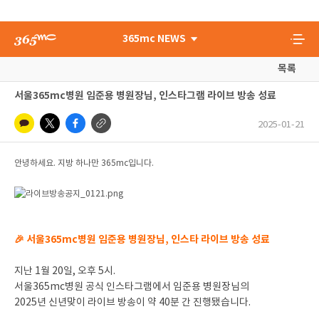
365mc NEWS
목록
서울365mc병원 임준용 병원장님, 인스타그램 라이브 방송 성료
2025-01-21
안녕하세요. 지방 하나만 365mc입니다.
🎉 서울365mc병원 임준용 병원장님, 인스타 라이브 방송 성료
지난 1월 20일, 오후 5시.
서울365mc병원 공식 인스타그램에서 임준용 병원장님의
2025년 신년맞이 라이브 방송이 약 40분 간 진행됐습니다.