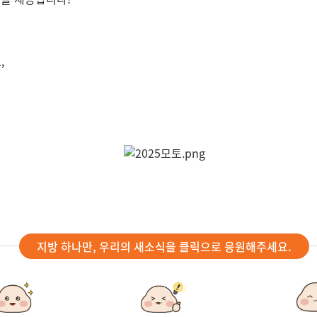
,
지방 하나만, 우리의 새소식을 클릭으로 응원해주세요.