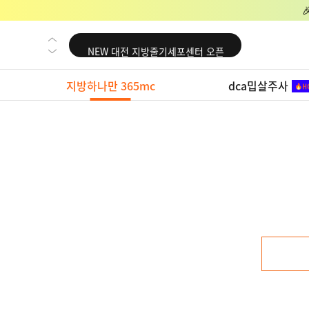
NEW 교대 지방줄기세포센터 오픈
NEW 대전 지방줄기세포센터 오픈
NEW 노원 지방줄기세포센터 오픈
지방하나만 365mc
dca밉살주사
NEW 미국 LA점 오픈
NEW 부산 지방줄기세포센터 오픈
NEW 영등포 지방줄기세포센터 오픈
NEW 교대 지방줄기세포센터 오픈
NEW 대전 지방줄기세포센터 오픈
NEW 노원 지방줄기세포센터 오픈
NEW 미국 LA점 오픈
NEW 부산 지방줄기세포센터 오픈
NEW 영등포 지방줄기세포센터 오픈