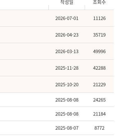
작성일
조회수
2026-07-01
11126
2026-04-23
35719
2026-03-13
49996
2025-11-28
42288
2025-10-20
21229
2025-08-08
24265
2025-08-08
21184
2025-08-07
8772