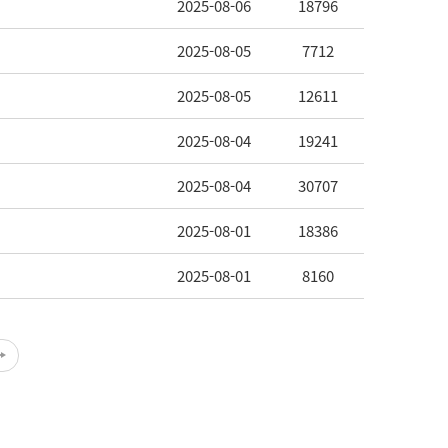
2025-08-06
18796
2025-08-05
7712
2025-08-05
12611
2025-08-04
19241
2025-08-04
30707
2025-08-01
18386
2025-08-01
8160