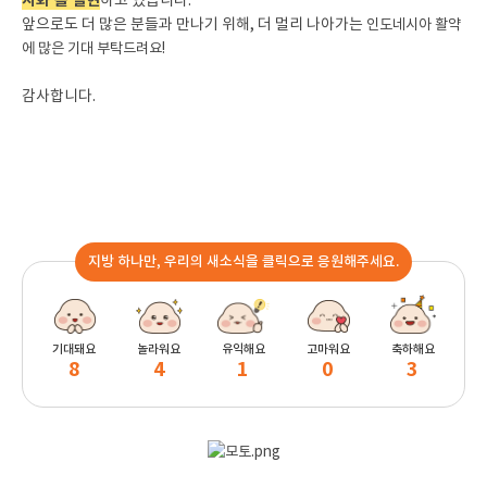
지화’를 실현
하고 있습니다.
앞으로도 더 많은 분들과 만나기 위해, 더 멀리 나아가는
인도네시아 활약
에 많은 기대 부탁드려요!
감사합니다.
지방 하나만, 우리의 새소식을 클릭으로 응원해주세요.
기대돼요
놀라워요
유익해요
고마워요
축하해요
8
4
1
0
3