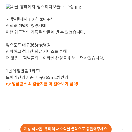
고객님들께서 꾸준히 보내주신
신뢰와 선택이 있었기에
이런 압도적인 기록을 만들어 낼 수 있었습니다.
앞으로도 대구365mc병원
정확하고 섬세한 의료 서비스를 통해
더 많은 고객님들의 브이라인 완성을 위해 노력하겠습니다.
1년의 절반을 1위로!
브이라인의 기준, 대구365mc병원의
👉 얼굴람스 & 얼굴지흡 더 알아보기 클릭!
지방 하나만, 우리의 새소식을 클릭으로 응원해주세요.