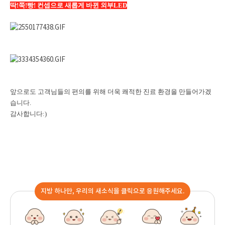
딱!쭉!빵! 컨셉으로 새롭게 바뀐 외부LED
앞으로도 고객님들의 편의를 위해 더욱 쾌적한 진료 환경을 만들어가겠
습니다.
감사합니다:)
지방 하나만, 우리의 새소식을 클릭으로 응원해주세요.