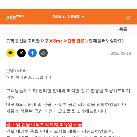
365mc NEWS
목록
고객 동선을 고려한
대구365mc 새단장 완료✨
함께 둘러보실까요?
2026-05-18
안녕하세요.
'지방 하나만'365mc입니다.
고객님들께 보다 편리한 안내와 쾌적한 진료 환경을 제공해드리기
위해
·
대구365mc 원내 및 건물 내
외부 공간 리뉴얼을 진행하였습니다.
새롭게 적용된 공간과 안내 요소들을 소개해드립니다!
원내 및 건물 내외부 시트지 리뉴얼 시공
건물 내외부 층별 안내 시트지를 새롭게 리뉴얼하였으며,