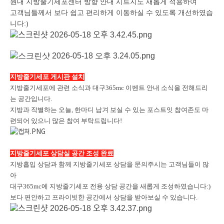
원내 지방줄기세포센터 방향 안내 시트지도 새롭게 적용하여
고객님들께서 보다 쉽고 편리하게 이동하실 수 있도록 개선하였습
니다:)
지방줄기세포 게시판 설치
지방줄기세포에 관련 소식과 대구365mc 이벤트 안내 소식을 전해드리
는 공간입니다.
지방과 작별하는 오늘, 한마디 남겨 보실 수 있는 포스트잇 참여존도 마
련되어 있으니 많은 참여 부탁드립니다!
지방줄기세포 상담실 공간 조성 완료
지방흡입 상담과 함께 지방줄기세포 상담을 문의주시는 고객님들이 많
아
대구365mc에 지방줄기세포 전용 상담 공간을 새롭게 조성하였습니다:)
보다 편안하고 프라이빗한 공간에서 상담을 받아보실 수 있습니다.