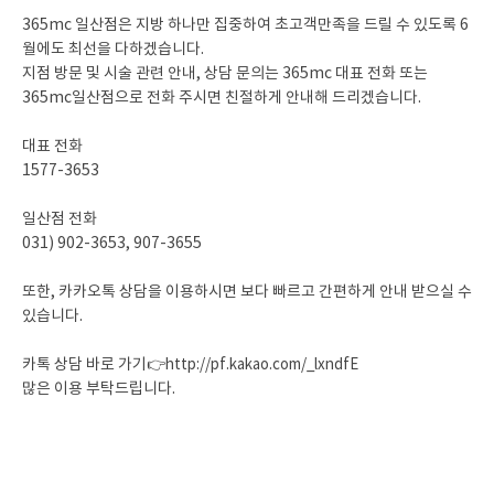
365mc 일산점은 지방 하나만 집중하여 초고객만족을 드릴 수 있도록 6
월에도 최선을 다하겠습니다.
지점 방문 및 시술 관련 안내, 상담 문의는 365mc 대표 전화 또는
365mc일산점으로 전화 주시면 친절하게 안내해 드리겠습니다.
대표 전화
1577-3653
일산점 전화
031) 902-3653, 907-3655
또한, 카카오톡 상담을 이용하시면 보다 빠르고 간편하게 안내 받으실 수
있습니다.
카톡 상담 바로 가기👉
http://pf.kakao.com/_lxndfE
많은 이용 부탁드립니다.