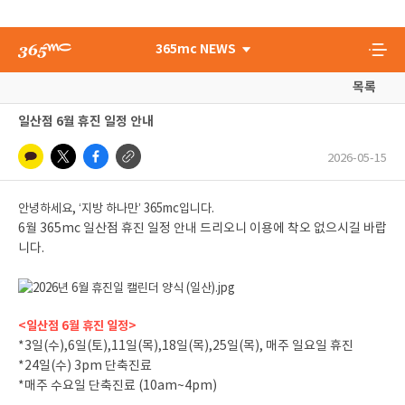
365mc NEWS
목록
일산점 6월 휴진 일정 안내
2026-05-15
안녕하세요, ‘지방 하나만’ 365mc입니다.
6월 365mc 일산점 휴진 일정 안내 드리오니 이용에 착오 없으시길 바랍
니다.
<일산점 6월 휴진 일정>
*3일(수),6일(토),11일(목),18일(목),25일(목), 매주 일요일 휴진
*24일(수) 3pm 단축진료
*매주 수요일 단축진료 (10am~4pm)