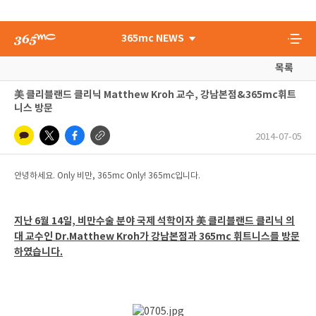
365mc NEWS
목록
美 클리블랜드 클리닉 Matthew Kroh 교수, 강남본점&365mc휘트
니스 방문
2014-07-05
안녕하세요. Only 비만, 365mc Only! 365mc입니다.
지난 6월 14일, 비만수술 분야 국제 석학이자 美 클리블랜드 클리닉 의
대 교수인 Dr.Matthew Kroh가 강남본점과 365mc 휘트니스를 방문
하였습니다.