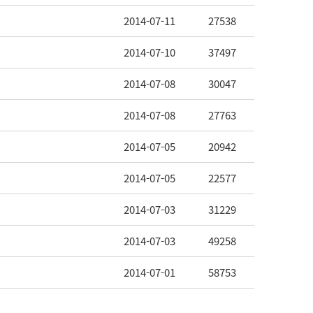
2014-07-11
27538
2014-07-10
37497
2014-07-08
30047
2014-07-08
27763
2014-07-05
20942
2014-07-05
22577
2014-07-03
31229
2014-07-03
49258
2014-07-01
58753