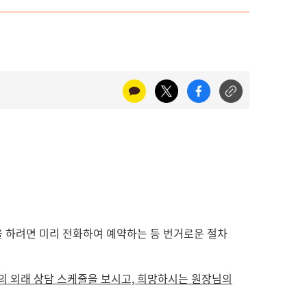
 하려면 미리 전화하여 예약하는 등 번거로운 절차
의 외래 상담 스케줄을 보시고, 희망하시는 원장님의