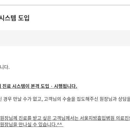
시스템 도입
입니다.
래 진료 시스템이 본격 도입‧시행됩니다.
 경우 만날 수가 없고, 고객님의 수술을 집도해주신 원장님과 상담을
 원장님께 진료를 받고 싶은 고객님께서는 서울지방흡입병원 의료진
원장님을 만나실 수 있습니다.^^