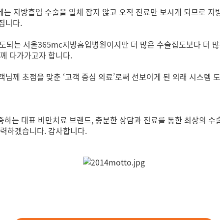
는 지방흡입 수술을 일체 잡지 않고 오직 진료만 보시게 되므로 지방
집니다.
 집도되는 서울365mc지방흡입병원이지만 더 많은 수술집도보다 더 
님께 다가가고자 합니다.
객님께 초점을 맞춘 ‘고객 중심 의료’로써 선보이게 된 외래 시스템
 집중하는 대표 비만치료 브랜드, 충분한 상담과 진료를 통한 최상의 
노력하겠습니다. 감사합니다.