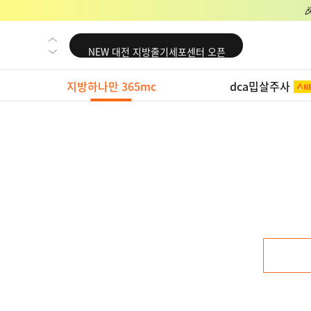
NEW 교대 지방줄기세포센터 오픈
NEW 대전 지방줄기세포센터 오픈
NEW 노원 지방줄기세포센터 오픈
지방하나만 365mc
dca밉살주사
NEW 미국 LA점 오픈
NEW 부산 지방줄기세포센터 오픈
NEW 영등포 지방줄기세포센터 오픈
NEW 교대 지방줄기세포센터 오픈
NEW 대전 지방줄기세포센터 오픈
NEW 노원 지방줄기세포센터 오픈
NEW 미국 LA점 오픈
NEW 부산 지방줄기세포센터 오픈
NEW 영등포 지방줄기세포센터 오픈