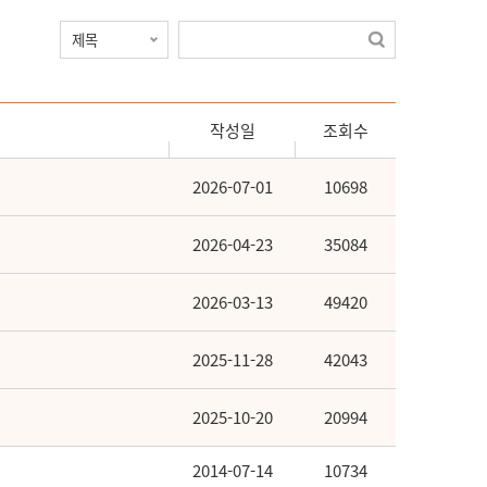
작성일
조회수
2026-07-01
10698
2026-04-23
35084
2026-03-13
49420
2025-11-28
42043
2025-10-20
20994
2014-07-14
10734