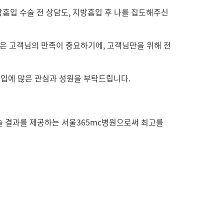
흡입 수술 전 상담도, 지방흡입 후 나를 집도해주신
많은 고객님의 만족이 중요하기에, 고객님만을 위해 전
 도입에 많은 관심과 성원을 부탁드립니다.
수술 결과를 제공하는 서울365mc병원으로써 최고를