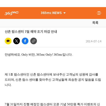
365mc NEWS
목록
신촌 람스센터 7월 예약 조기 마감 안내
2014-07-14
안녕하세요. Only 비만, 365mc Only! 365mc입니다.
제 1호 람스센터인 신촌 람스센터에 보내주신 고객님의 성원에 감사를
드리며,
신촌 람스 센터를 찾아주신 고객님들께 죄송한 공지 말씀을 드립
니다.
7월 31일까지 진행 예정인 람스센터 오픈 기념 50만원 특가 이벤트의 신