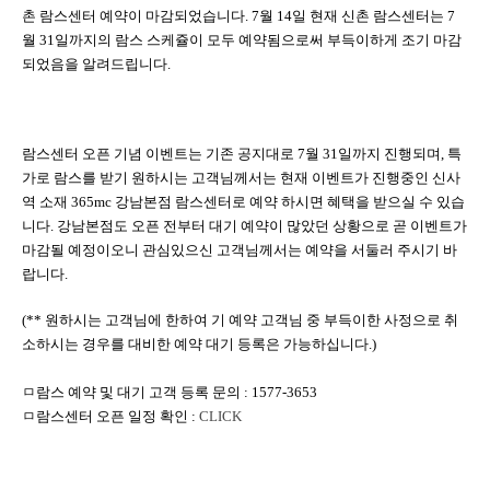
촌 람스센터 예약이 마감되었습니다. 7월 14일 현재 신촌 람스센터는 7
월 31일까지의 람스 스케쥴이 모두 예약됨으로써 부득이하게 조기 마감
되었음을 알려드립니다.
람스센터 오픈 기념 이벤트는 기존 공지대로 7월 31일까지 진행되며, 특
가로 람스를 받기 원하시는 고객님께서는 현재 이벤트가 진행중인 신사
역 소재 365mc 강남본점 람스센터로 예약 하시면 혜택을 받으실 수 있습
니다. 강남본점도 오픈 전부터 대기 예약이 많았던 상황으로 곧 이벤트가
마감될 예정이오니 관심있으신 고객님께서는 예약을 서둘러 주시기 바
랍니다.
(** 원하시는 고객님에 한하여 기 예약 고객님 중 부득이한 사정으로 취
소하시는 경우를 대비한 예약 대기 등록은 가능하십니다.)
ㅁ람스 예약 및 대기 고객 등록 문의 : 1577-3653
ㅁ람스센터 오픈 일정 확인 :
CLICK