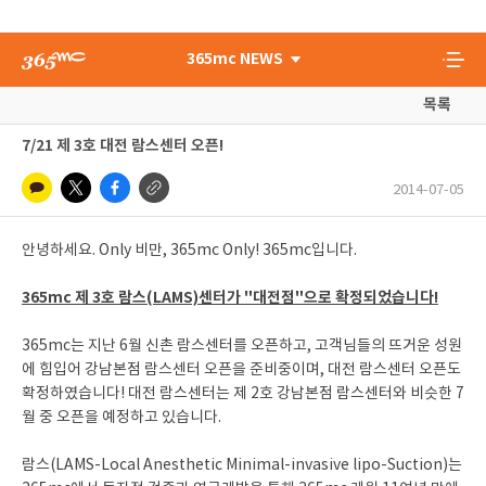
365mc NEWS
목록
7/21 제 3호 대전 람스센터 오픈!
2014-07-05
안녕하세요. Only 비만, 365mc Only! 365mc입니다.
365mc 제 3호 람스(LAMS)센터가 "대전점"으로 확정되었습니다!
365mc는 지난 6월 신촌 람스센터를 오픈하고, 고객님들의 뜨거운 성원
에 힘입어 강남본점 람스센터 오픈을 준비중이며, 대전 람스센터 오픈도
확정하였습니다! 대전 람스센터는 제 2호 강남본점 람스센터와 비슷한 7
월 중 오픈을 예정하고 있습니다.
람스(LAMS-Local Anesthetic Minimal-invasive lipo-Suction)는