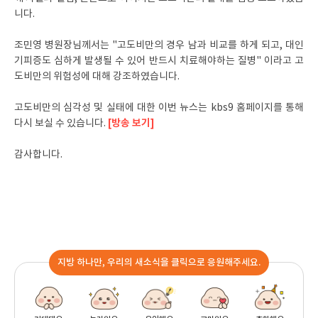
니다.
조민영 병원장님께서는 "고도비만의 경우 남과 비교를 하게 되고, 대인
기피증도 심하게 발생될 수 있어 반드시 치료해야하는 질병" 이라고 고
도비만의 위험성에 대해 강조하였습니다.
고도비만의 심각성 및 실태에 대한 이번 뉴스는 kbs9 홈페이지를 통해
[방송 보기]
다시 보실 수 있습니다.
감사합니다.
지방 하나만, 우리의 새소식을 클릭으로 응원해주세요.