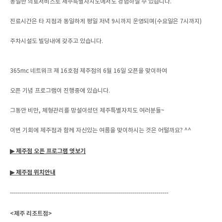
동일한 의료서비스로 제주특별자치도에서도 경험하실 수 있습니다.
진료시간은 타 지점과 동일하게 평일 저녁 9시까지 운영되며(수요일은 7시까지)
주차시설도 빌딩내에 갖추고 있습니다.
365mc 네트워크 제 16호점 제주점의 6월 16일 오픈을 맞이하여
오픈 기념 프로그램이 진행중에 있습니다.
그동안 비만, 체형관리를 망설이셨던 제주특별자치도 여러분들~
이번 기회에 제주점과 함께 자신있는 여름을 맞이하시는 것은 어떨까요? ^^
▶ 제주점 오픈 프로그램 엿보기
▶ 제주점 위치안내
--------------------------------------------------------------------------------
<제주 리조트점>