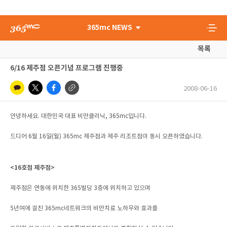
365mc NEWS
목록
6/16 제주점 오픈기념 프로그램 진행중
2008-06-16
안녕하세요. 대한민국 대표 비만클리닉, 365mc입니다.
드디어 6월 16일(월) 365mc 제주점과 제주 리조트점이 동시 오픈하였습니다.
<16호점 제주점>
제주점은 연동에 위치한 365빌딩 3층에 위치하고 있으며
5년여에 걸친 365mc네트워크의 비만치료 노하우와 효과를