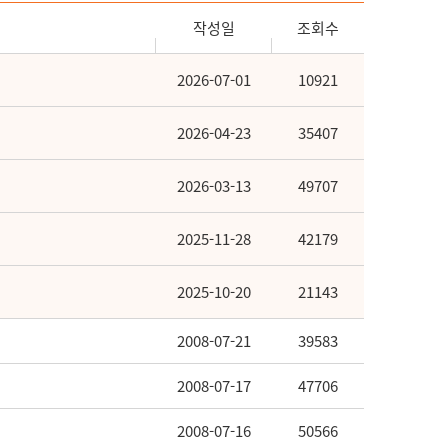
작성일
조회수
2026-07-01
10921
2026-04-23
35407
2026-03-13
49707
2025-11-28
42179
2025-10-20
21143
2008-07-21
39583
2008-07-17
47706
2008-07-16
50566