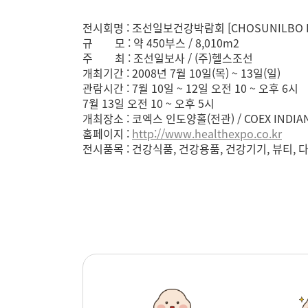
전시회명 : 조선일보건강박람회 [CHOSUNILBO H
규 모 : 약 450부스 / 8,010m2
주 최 : 조선일보사 / (주)헬스조선
개최기간 : 2008년 7월 10일(목) ~ 13일(일)
관람시간 : 7월 10일 ~ 12일 오전 10 ~ 오후 6시
7월 13일 오전 10 ~ 오후 5시
개최장소 : 코엑스 인도양홀(전관) / COEX INDIAN
홈페이지 :
http://www.healthexpo.co.kr
전시품목 : 건강식품, 건강용품, 건강기기, 뷰티, 