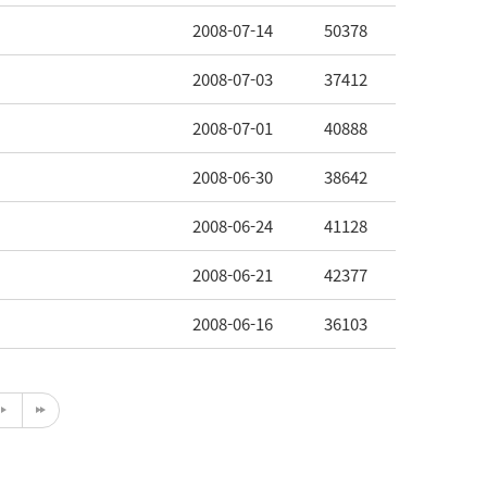
2008-07-14
50378
2008-07-03
37412
2008-07-01
40888
2008-06-30
38642
2008-06-24
41128
2008-06-21
42377
2008-06-16
36103