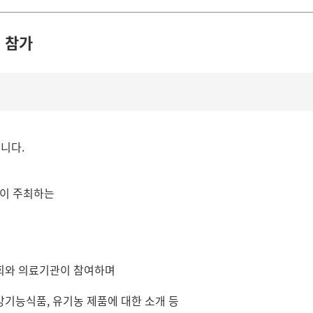
회 참가
니다.
선이 주최하는
회와 의료기관이 참여하며
기능식품, 유기농 제품에 대한 소개 등