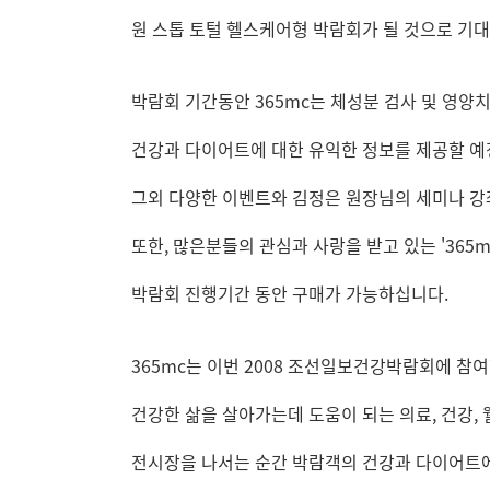
원 스톱 토털 헬스케어형 박람회가 될 것으로 기
박람회 기간동안 365mc는 체성분 검사 및 영양
건강과 다이어트에 대한 유익한 정보를 제공할 
그외 다양한 이벤트와 김정은 원장님의 세미나 강
또한, 많은분들의 관심과 사랑을 받고 있는 '365
박람회 진행기간 동안 구매가 가능하십니다.
365mc는 이번 2008 조선일보건강박람회에 참
건강한 삶을 살아가는데 도움이 되는 의료, 건강,
전시장을 나서는 순간 박람객의 건강과 다이어트에