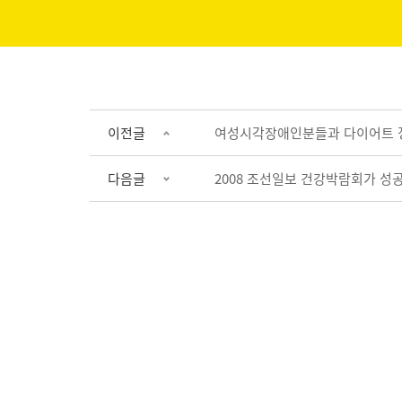
이전글
여성시각장애인분들과 다이어트 
다음글
2008 조선일보 건강박람회가 