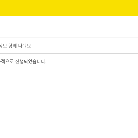
정보 함께 나눠요
성공적으로 진행되었습니다.