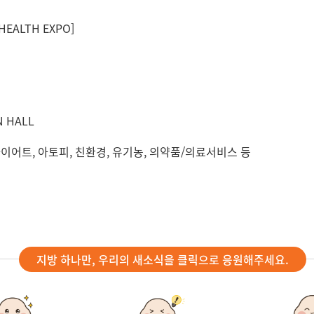
EALTH EXPO]
 HALL
다이어트, 아토피, 친환경, 유기농, 의약품/의료서비스 등
지방 하나만, 우리의 새소식을 클릭으로 응원해주세요.