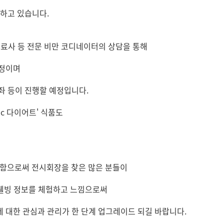
대하고 있습니다.
치료사 등 전문 비만 코디네이터의 상담을 통해
예정이며
좌 등이 진행할 예정입니다.
mc 다이어트' 식품도
여함으로써 전시회장을 찾은 많은 분들이
 웰빙 정보를 체험하고 느낌으로써
 대한 관심과 관리가 한 단계 업그레이드 되길 바랍니다.