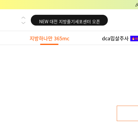
NEW 교대 지방줄기세포센터 오픈
NEW 대전 지방줄기세포센터 오픈
NEW 노원 지방줄기세포센터 오픈
지방하나만 365mc
dca밉살주사
NEW 미국 LA점 오픈
NEW 부산 지방줄기세포센터 오픈
NEW 영등포 지방줄기세포센터 오픈
NEW 교대 지방줄기세포센터 오픈
NEW 대전 지방줄기세포센터 오픈
NEW 노원 지방줄기세포센터 오픈
NEW 미국 LA점 오픈
NEW 부산 지방줄기세포센터 오픈
NEW 영등포 지방줄기세포센터 오픈