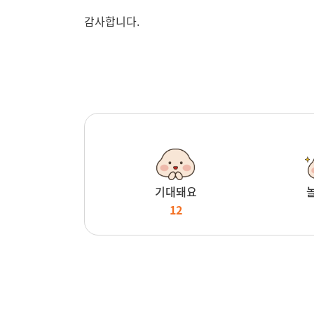
감사합니다.
기대돼요
12