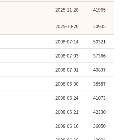
2025-11-28
41965
2025-10-20
20935
2008-07-14
50321
2008-07-03
37366
2008-07-01
40837
2008-06-30
38587
2008-06-24
41073
2008-06-21
42330
2008-06-16
36050