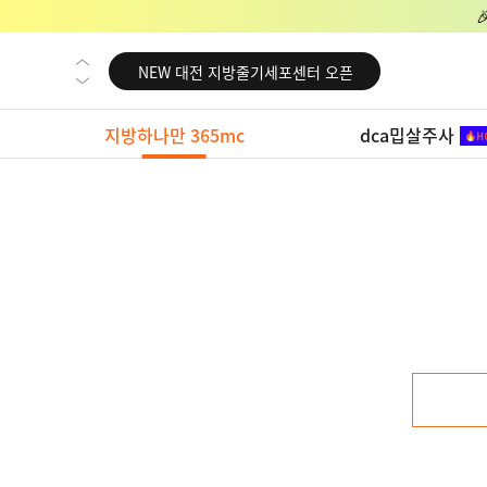
NEW 교대 지방줄기세포센터 오픈
NEW 대전 지방줄기세포센터 오픈
NEW 노원 지방줄기세포센터 오픈
지방하나만 365mc
dca밉살주사
NEW 미국 LA점 오픈
NEW 부산 지방줄기세포센터 오픈
NEW 영등포 지방줄기세포센터 오픈
NEW 교대 지방줄기세포센터 오픈
NEW 대전 지방줄기세포센터 오픈
NEW 노원 지방줄기세포센터 오픈
NEW 미국 LA점 오픈
NEW 부산 지방줄기세포센터 오픈
NEW 영등포 지방줄기세포센터 오픈