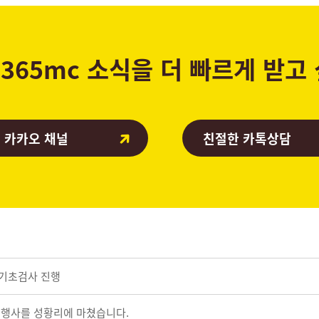
365mc 소식을 더 빠르게 받고
 카카오 채널
친절한 카톡상담
 기초검사 진행
기념행사를 성황리에 마쳤습니다.