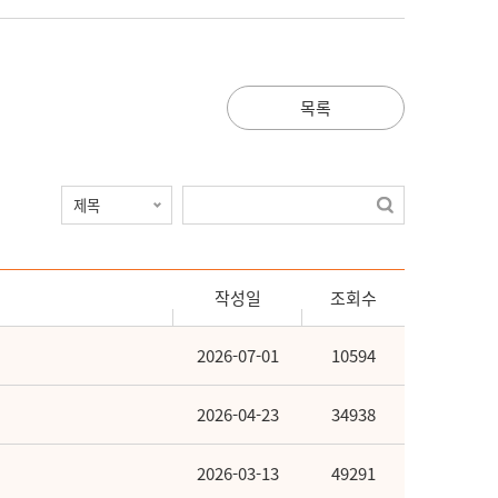
목록
작성일
조회수
2026-07-01
10594
2026-04-23
34938
2026-03-13
49291