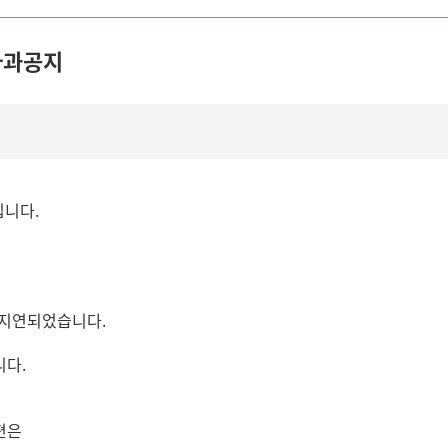
사과공지
입니다.
 지연되었습니다.
니다.
편은