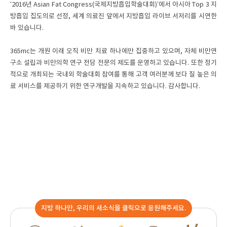
‘2016년 Asian Fat Congress(국제지방흡입학술대회)’에서 아시아 Top 3 지
방흡입 집도의로 선정, 세계 의료진 앞에서 지방흡입 라이브 서저리를 시연한
바 있습니다.
365mc는 개원 이래 오직 비만 치료 하나에만 집중하고 있으며, 자체 비만연
구소 설립과 비만의학 연구 전담 전문의 제도를 운영하고 있습니다. 또한 정기
적으로 개최되는 국내외 학술대회 참여를 통해 고객 여러분께 보다 질 높은 의
료 서비스를 제공하기 위한 연구개발을 지속하고 있습니다. 감사합니다.
지방 하나만, 우리의 새소식을 클릭으로 응원해주세요.