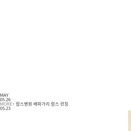
MAY
05.26
MORE+
람스병원 배파가리 람스 런칭
05.23